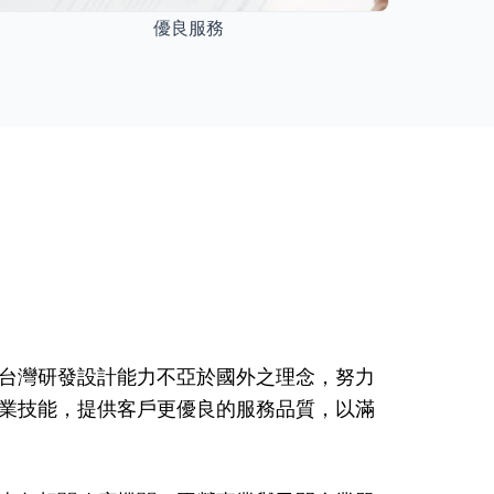
優良服務
台灣研發設計能力不亞於國外之理念，努力
業技能，提供客戶更優良的服務品質，以滿