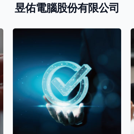
昱佑電腦股份有限公司