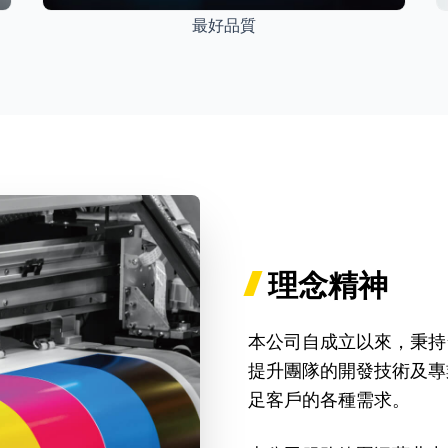
最好品質
理念精神
本公司自成立以來，秉持
提升團隊的開發技術及專
足客戶的各種需求。