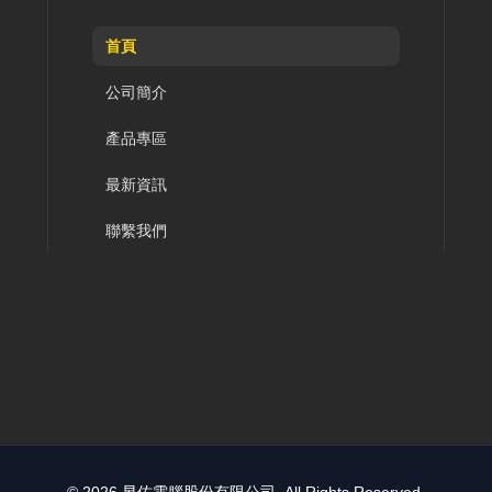
首頁
公司簡介
產品專區
最新資訊
聯繫我們