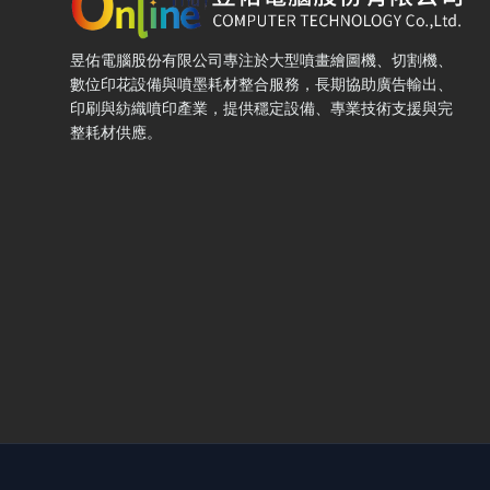
昱佑電腦股份有限公司專注於大型噴畫繪圖機、切割機、
數位印花設備與噴墨耗材整合服務，長期協助廣告輸出、
印刷與紡織噴印產業，提供穩定設備、專業技術支援與完
整耗材供應。