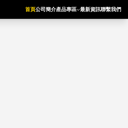
首頁
公司簡介
產品專區
最新資訊
聯繫我們